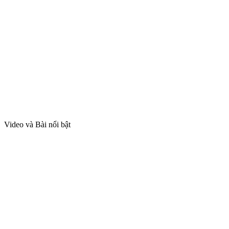
Video và Bài nổi bật