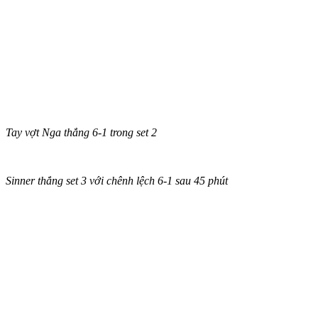
Tay vợt Nga thắng 6-1 trong set 2
Sinner thắng set 3 với chênh lệch 6-1 sau 45 phút