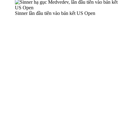
Sinner lần đầu tiên vào bán kết US Open