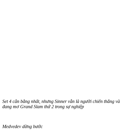
Set 4 cân bằng nhất, nhưng Sinner vẫn là người chiến thắng và
đang mơ Grand Slam thứ 2 trong sự nghiệp
Medvedev dừng bước