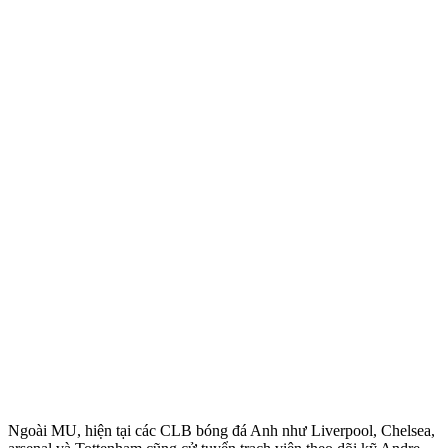
Ngoài MU, hiện tại các CLB bóng đá Anh như Liverpool, Chelsea,