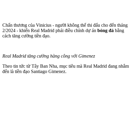
Chấn thương của Vinicius - người không thể thi đấu cho đến tháng
2/2024 - khiến Real Madrid phải điều chỉnh dự án
bóng đá
bằng
cách tăng cường tiền đạo.
Real Madrid tăng cường hàng công với Gimenez
Theo tin tức từ Tây Ban Nha, mục tiêu mà Real Madrid đang nhắm
đến là tiền đạo Santiago Gimenez.