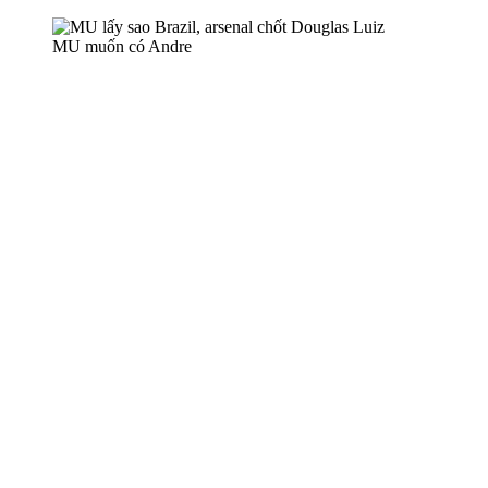
MU muốn có Andre