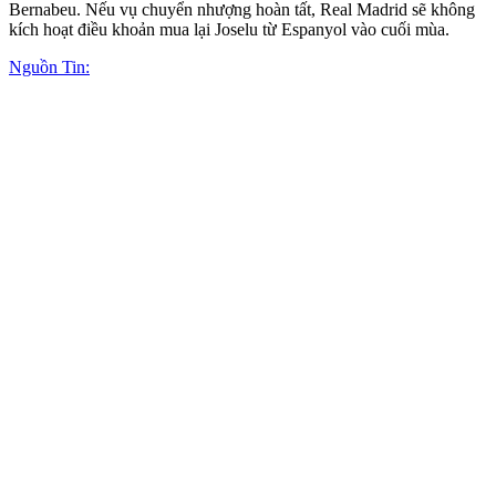
Bernabeu. Nếu vụ chuyển nhượng hoàn tất, Real Madrid sẽ không
kích hoạt điều khoản mua lại Joselu từ Espanyol vào cuối mùa.
Nguồn Tin: