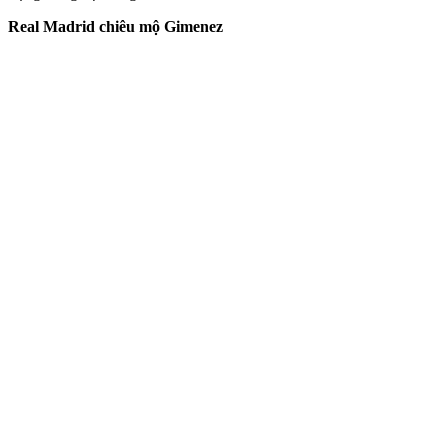
Real Madrid chiêu mộ Gimenez