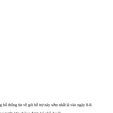
 bố thông tin về gói hỗ trợ này sớm nhất là vào ngày 8-8.