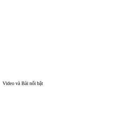
Video và Bài nổi bật