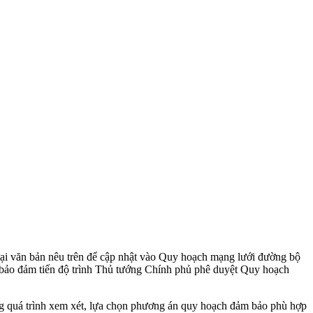
 văn bản nêu trên để cập nhật vào Quy hoạch mạng lưới đường bộ
 bảo đảm tiến độ trình Thủ tướng Chính phủ phê duyệt Quy hoạch
 quá trình xem xét, lựa chọn phương án quy hoạch đảm bảo phù hợp