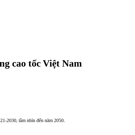
ng cao tốc Việt Nam
21-2030, tầm nhìn đến năm 2050.