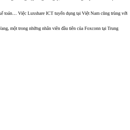
, kế toán… Việc Luxshare ICT tuyển dụng tại Việt Nam cũng trùng với
Wang, một trong những nhân viên đầu tiên của Foxconn tại Trung