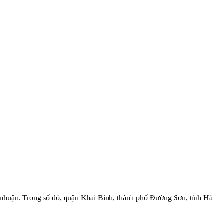
ợi nhuận. Trong số đó, quận Khai Bình, thành phố Đường Sơn, tỉnh Hà