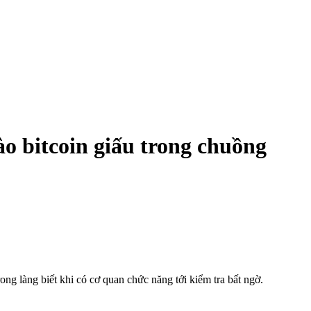
o bitcoin giấu trong chuồng
ong làng biết khi có cơ quan chức năng tới kiểm tra bất ngờ.