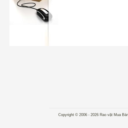
Copyright © 2006 - 2026 Rao vặt Mua Bán