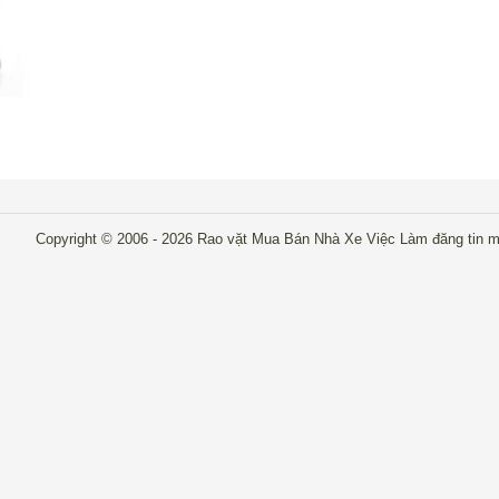
Copyright © 2006 - 2026 Rao vặt Mua Bán Nhà Xe Việc Làm đăng tin mi