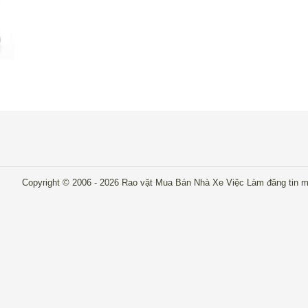
Copyright © 2006 - 2026 Rao vặt Mua Bán Nhà Xe Việc Làm đăng tin mi