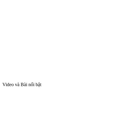
Video và Bài nổi bật