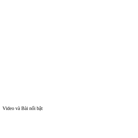
Video và Bài nổi bật