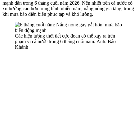
mạnh dần trong 6 tháng cuối năm 2026. Nền nhiệt trên cả nước có
xu hướng cao hơn trung bình nhiều năm, nắng nóng gia tăng, trong
khi mưa bão diễn biến phức tạp và khó lường.
Các hiện tượng thời tiết cực đoan có thể xảy ra trên
phạm vi cả nước trong 6 tháng cuối năm. Ảnh: Bảo
Khánh