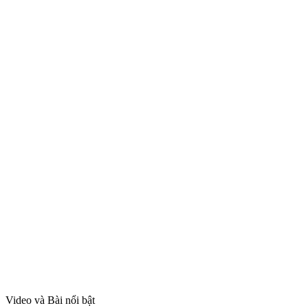
Video và Bài nổi bật