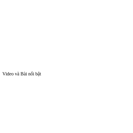
Video và Bài nổi bật