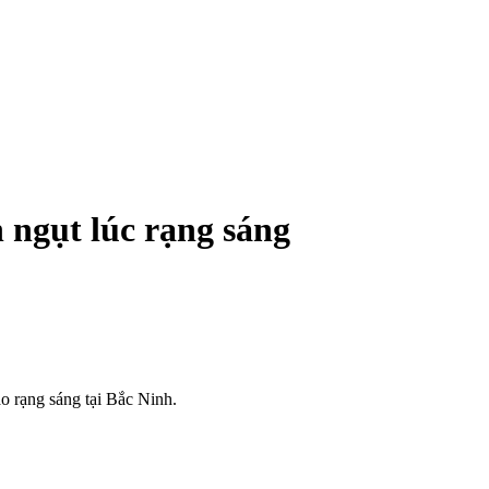
 ngụt lúc rạng sáng
ào rạng sáng tại Bắc Ninh.