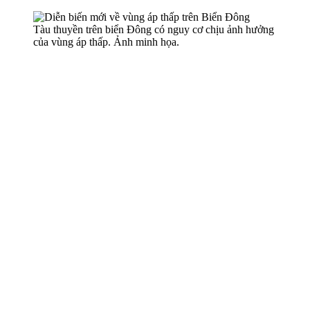
Tàu thuyền trên biển Đông có nguy cơ chịu ảnh hưởng
của vùng áp thấp. Ảnh minh họa.