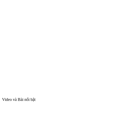
Video và Bài nổi bật