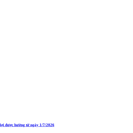
 lợi được hưởng từ ngày 1/7/2026