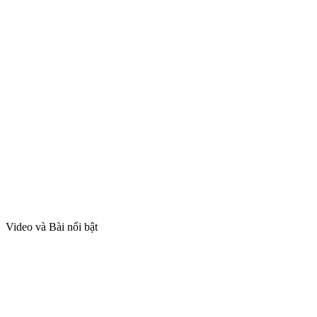
Video và Bài nổi bật