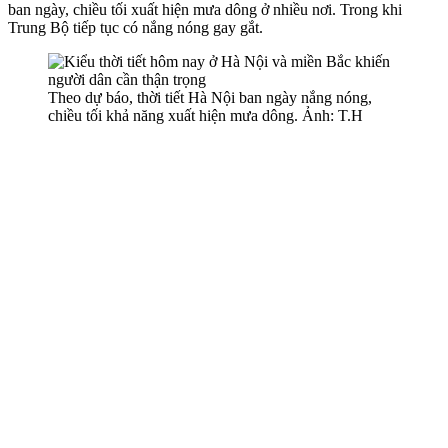
ban ngày, chiều tối xuất hiện mưa dông ở nhiều nơi. Trong khi
Trung Bộ tiếp tục có nắng nóng gay gắt.
Theo dự báo, thời tiết Hà Nội ban ngày nắng nóng,
chiều tối khả năng xuất hiện mưa dông. Ảnh: T.H