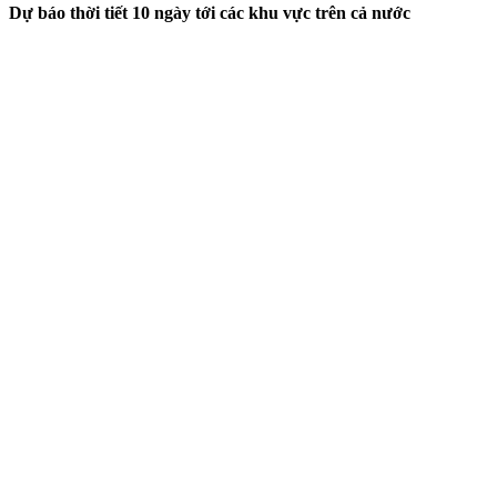
Dự báo thời tiết 10 ngày tới các khu vực trên cả nước