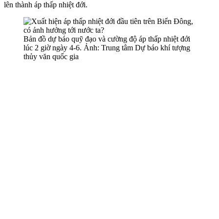
lên thành áp thấp nhiệt đới.
Bản đồ dự báo quỹ đạo và cường độ áp thấp nhiệt đới
lúc 2 giờ ngày 4-6. Ảnh: Trung tâm Dự báo khí tượng
thủy văn quốc gia