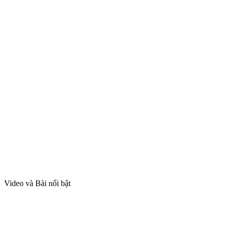
Video và Bài nổi bật