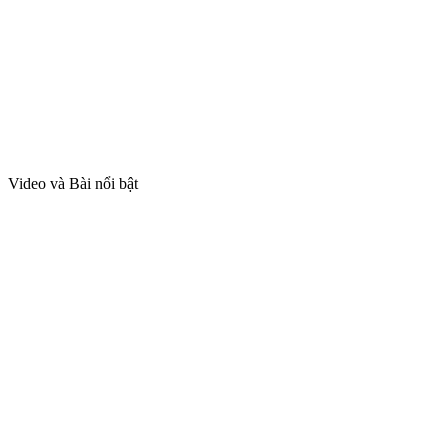
Video và Bài nổi bật