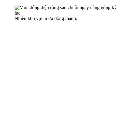
Nhiều khu vực mưa dông mạnh.