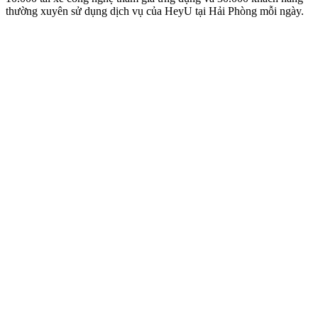
thường xuyên sử dụng dịch vụ của HeyU tại Hải Phòng mỗi ngày.