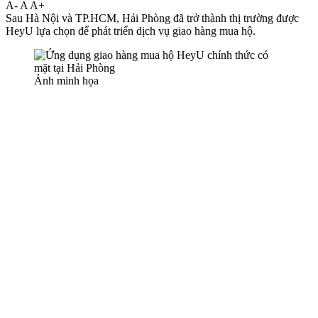
A-
A
A+
Sau Hà Nội và TP.HCM, Hải Phòng đã trở thành thị trường được
HeyU lựa chọn để phát triển dịch vụ giao hàng mua hộ.
Ảnh minh họa