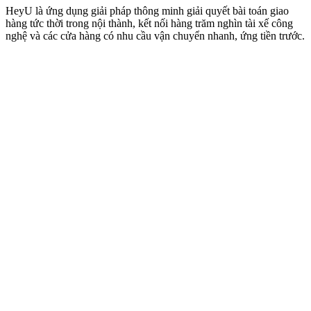
HeyU là ứng dụng giải pháp thông minh giải quyết bài toán giao
hàng tức thời trong nội thành, kết nối hàng trăm nghìn tài xế công
nghệ và các cửa hàng có nhu cầu vận chuyển nhanh, ứng tiền trước.